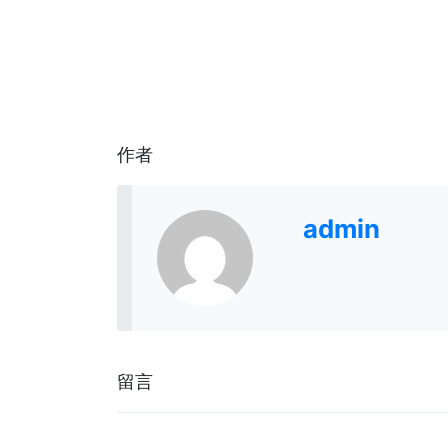
作者
admin
留言