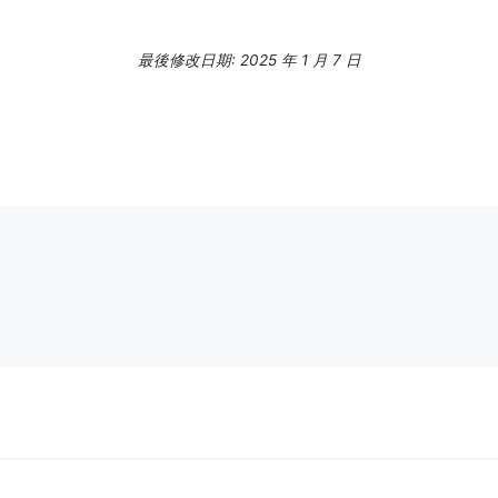
最後修改日期: 2025 年 1 月 7 日