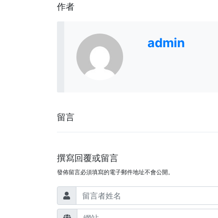
作者
admin
留言
撰寫回覆或留言
發佈留言必須填寫的電子郵件地址不會公開。