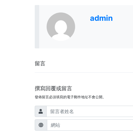
admin
留言
撰寫回覆或留言
發佈留言必須填寫的電子郵件地址不會公開。