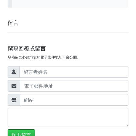
留言
撰寫回覆或留言
發佈留言必須填寫的電子郵件地址不會公開。