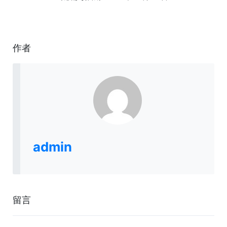
作者
admin
留言