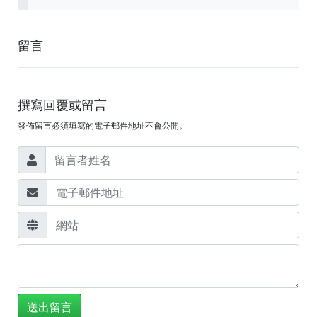
留言
撰寫回覆或留言
發佈留言必須填寫的電子郵件地址不會公開。