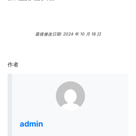
最後修改日期: 2024 年 10 月 18 日
作者
admin