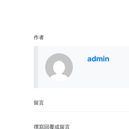
作者
admin
留言
撰寫回覆或留言