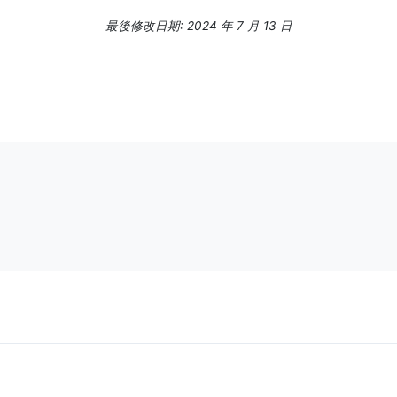
最後修改日期: 2024 年 7 月 13 日