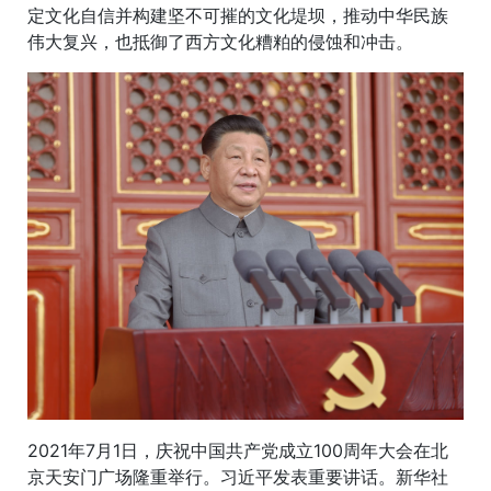
定文化自信并构建坚不可摧的文化堤坝，推动中华民族
伟大复兴，也抵御了西方文化糟粕的侵蚀和冲击。
2021年7月1日，庆祝中国共产党成立100周年大会在北
京天安门广场隆重举行。习近平发表重要讲话。新华社