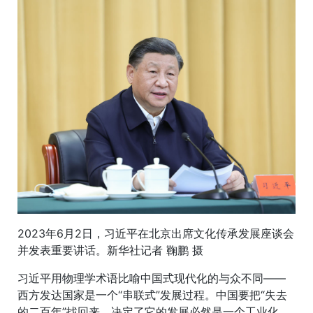
2023年6月2日，习近平在北京出席文化传承发展座谈会
并发表重要讲话。新华社记者 鞠鹏 摄
习近平用物理学术语比喻中国式现代化的与众不同——
西方发达国家是一个“串联式”发展过程。中国要把“失去
的二百年”找回来，决定了它的发展必然是一个工业化、