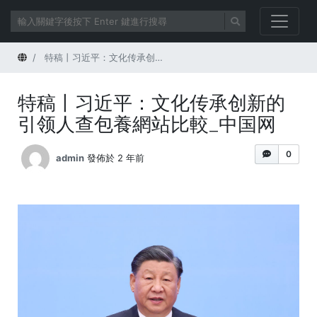
首頁
特稿丨习近平：文化传承创新的引领人查包養網站比較_中国网
特稿丨习近平：文化传承创新的
引领人查包養網站比較_中国网
0
admin
發佈於 2 年前