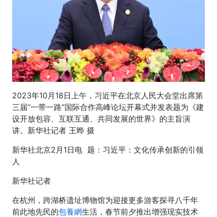
2023年10月18日上午，习近平在北京人民大会堂出席第
三届“一带一路”国际合作高峰论坛开幕式并发表题为《建
设开放包容、互联互通、共同发展的世界》的主旨演
讲。新华社记者 王晔 摄
新华社北京2月1日电
题：习近平：文化传承创新的引领
人
新华社记者
在杭州，跨湖桥遗址博物馆为迎接更多游客探寻八千年
前此地先民的
包養網
生活，春节前夕推出增强现实技术