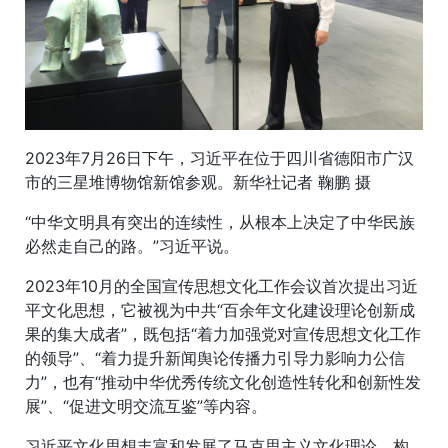
2023年7月26日下午，习近平在位于四川省德阳市广汉
市的三星堆博物馆新馆参观。新华社记者 鞠鹏 摄
“中华文明具有突出的连续性，从根本上决定了中华民族
必然走自己的路。”习近平说。
2023年10月的全国宣传思想文化工作会议首次提出习近
平文化思想，它被视为中共“百余年文化建设理论创新成
果的集大成者”，既包括“着力加强党对宣传思想文化工作
的领导”、“着力提升新闻舆论传播力引导力影响力公信
力”，也有“推动中华优秀传统文化创造性转化和创新性发
展”、“促进文明交流互鉴”等内容。
习近平文化思想丰富和发展了马克思主义文化理论，构