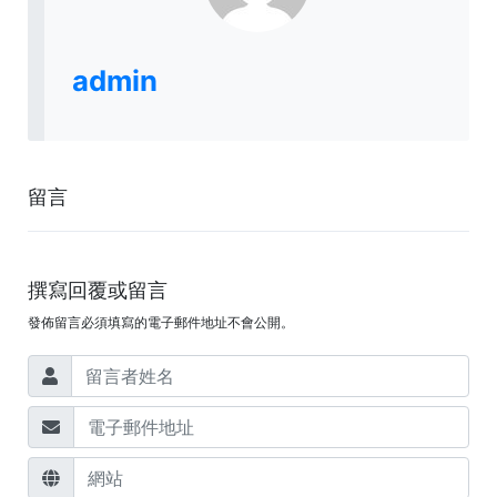
admin
留言
撰寫回覆或留言
發佈留言必須填寫的電子郵件地址不會公開。