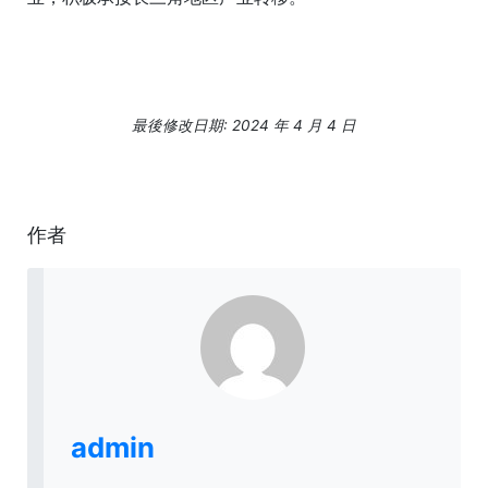
最後修改日期: 2024 年 4 月 4 日
作者
admin