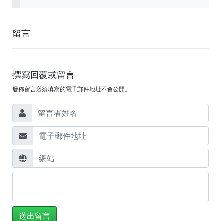
留言
撰寫回覆或留言
發佈留言必須填寫的電子郵件地址不會公開。