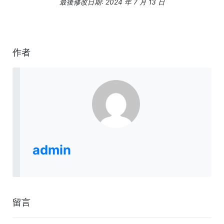
最後修改日期: 2024 年 7 月 13 日
作者
admin
留言