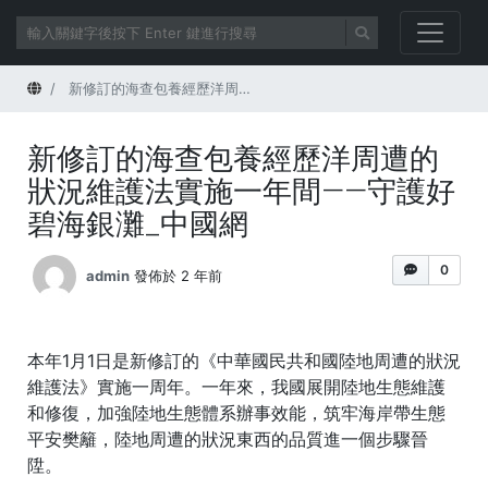
首頁
新修訂的海查包養經歷洋周遭的狀況維護法實施一年間——守護好碧海銀灘_中國網
新修訂的海查包養經歷洋周遭的
狀況維護法實施一年間——守護好
碧海銀灘_中國網
0
admin
發佈於 2 年前
本年1月1日是新修訂的《中華國民共和國陸地周遭的狀況
維護法》實施一周年。一年來，我國展開陸地生態維護
和修復，加強陸地生態體系辦事效能，筑牢海岸帶生態
平安樊籬，陸地周遭的狀況東西的品質進一個步驟晉
陞。