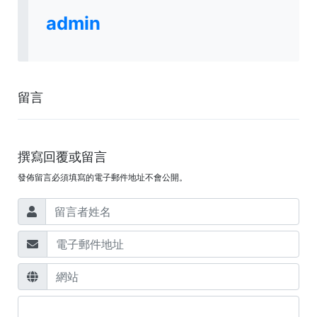
admin
留言
撰寫回覆或留言
發佈留言必須填寫的電子郵件地址不會公開。