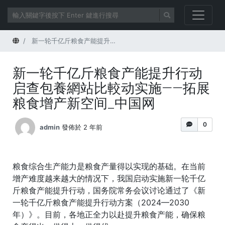
首頁
新一轮千亿斤粮食产能提升行动启查包養網站比較动实施——拓展粮食增产新空间_中国网
新一轮千亿斤粮食产能提升行动
启查包養網站比較动实施——拓展
粮食增产新空间_中国网
0
admin
發佈於 2 年前
粮食综合生产能力是粮食产量得以实现的基础。在当前
增产难度越来越大的情况下，我国启动实施新一轮千亿
斤粮食产能提升行动，国务院常务会议讨论通过了《新
一轮千亿斤粮食产能提升行动方案（2024—2030
年）》。目前，各地正全力以赴提升粮食产能，确保粮