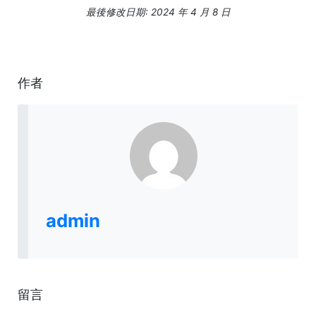
最後修改日期: 2024 年 4 月 8 日
作者
admin
留言