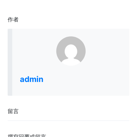
作者
admin
留言
撰寫回覆或留言