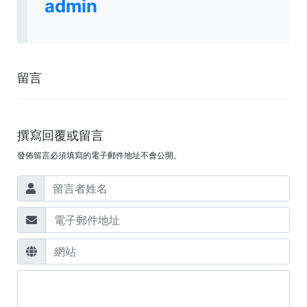
admin
留言
撰寫回覆或留言
發佈留言必須填寫的電子郵件地址不會公開。