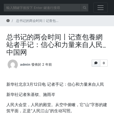
首頁
总书记的两会时间丨记查包養網站者手记：信心和力量来自人民_中国网
总书记的两会时间丨记查包養網
站者手记：信心和力量来自人民_
中国网
0
admin
發佈於 2 年前
新华社北京3月12日电
记者手记：信心和力量来自人民
新华社记者朱基钗、施雨岑
人民大会堂，人民的殿堂。从空中俯瞰，它“山”字形的建
筑平面，正是“人民江山”的生动写照。