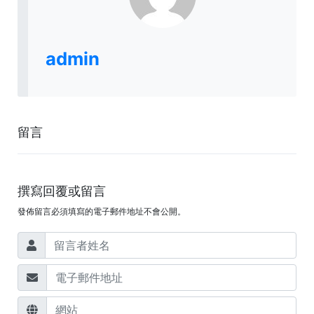
admin
留言
撰寫回覆或留言
發佈留言必須填寫的電子郵件地址不會公開。