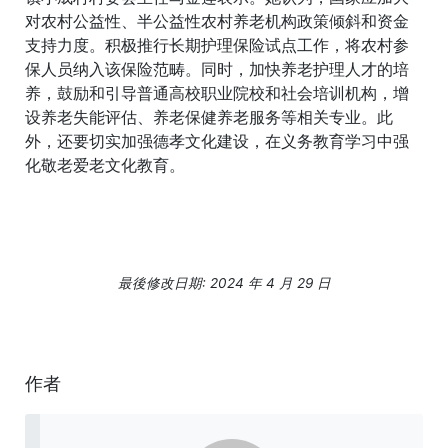
对农村公益性、半公益性农村养老机构政策倾斜和资金
支持力度。积极推行长期护理保险试点工作，将农村参
保人员纳入该保险范畴。同时，加快养老护理人才的培
养，鼓励和引导普通高校职业院校和社会培训机构，增
设养老失能评估、养老保健养老服务等相关专业。此
外，还要切实加强德孝文化建设，在义务教育学习中强
化敬老爱老文化教育。
最後修改日期: 2024 年 4 月 29 日
作者