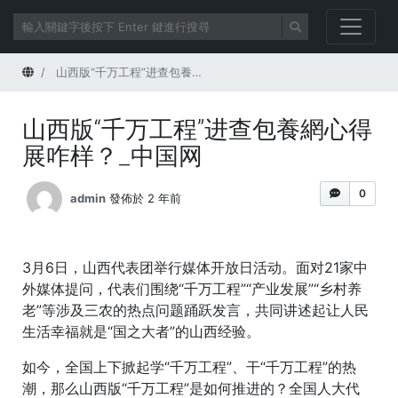
首頁
山西版“千万工程”进查包養網心得展咋样？_中国网
山西版“千万工程”进查包養網心得
展咋样？_中国网
0
admin
發佈於 2 年前
3月6日，山西代表团举行媒体开放日活动。面对21家中
外媒体提问，代表们围绕“千万工程”“产业发展”“乡村养
老”等涉及三农的热点问题踊跃发言，共同讲述起让人民
生活幸福就是“国之大者”的山西经验。
如今，全国上下掀起学“千万工程”、干“千万工程”的热
潮，那么山西版“千万工程”是如何推进的？全国人大代