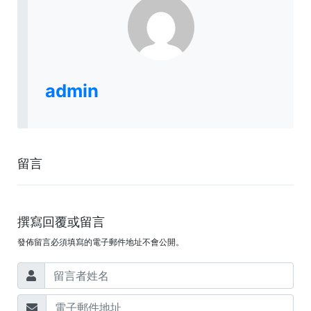
admin
留言
撰寫回覆或留言
發佈留言必須填寫的電子郵件地址不會公開。