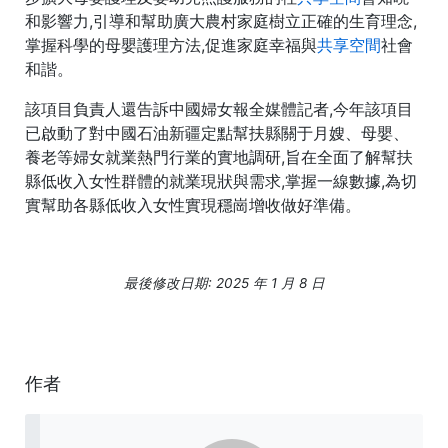
和影響力,引導和幫助廣大農村家庭樹立正確的生育理念,
掌握科學的母嬰護理方法,促進家庭幸福與
共享空間
社會
和諧。
該項目負責人還告訴中國婦女報全媒體記者,今年該項目
已啟動了對中國石油新疆定點幫扶縣關于月嫂、母嬰、
養老等婦女就業熱門行業的實地調研,旨在全面了解幫扶
縣低收入女性群體的就業現狀與需求,掌握一線數據,為切
實幫助各縣低收入女性實現穩崗增收做好準備。
最後修改日期: 2025 年 1 月 8 日
作者