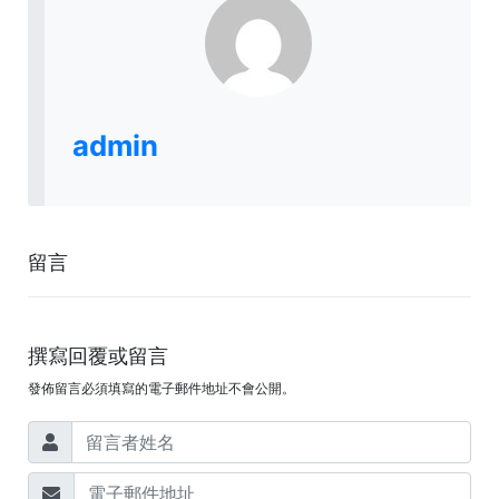
admin
留言
撰寫回覆或留言
發佈留言必須填寫的電子郵件地址不會公開。