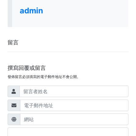
admin
留言
撰寫回覆或留言
發佈留言必須填寫的電子郵件地址不會公開。