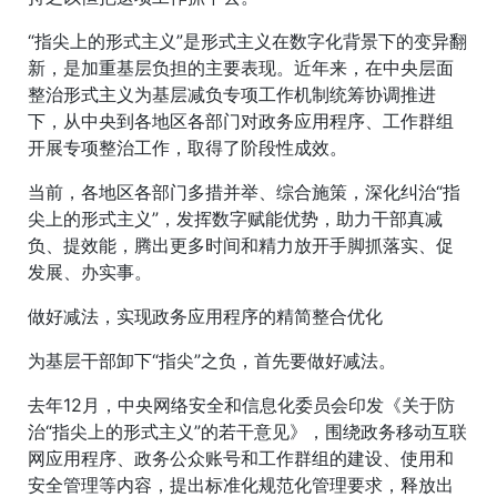
“指尖上的形式主义”是形式主义在数字化背景下的变异翻
新，是加重基层负担的主要表现。近年来，在中央层面
整治形式主义为基层减负专项工作机制统筹协调推进
下，从中央到各地区各部门对政务应用程序、工作群组
开展专项整治工作，取得了阶段性成效。
当前，各地区各部门多措并举、综合施策，深化纠治“指
尖上的形式主义”，发挥数字赋能优势，助力干部真减
负、提效能，腾出更多时间和精力放开手脚抓落实、促
发展、办实事。
做好减法，实现政务应用程序的精简整合优化
为基层干部卸下“指尖”之负，首先要做好减法。
去年12月，中央网络安全和信息化委员会印发《关于防
治“指尖上的形式主义”的若干意见》，围绕政务移动互联
网应用程序、政务公众账号和工作群组的建设、使用和
安全管理等内容，提出标准化规范化管理要求，释放出