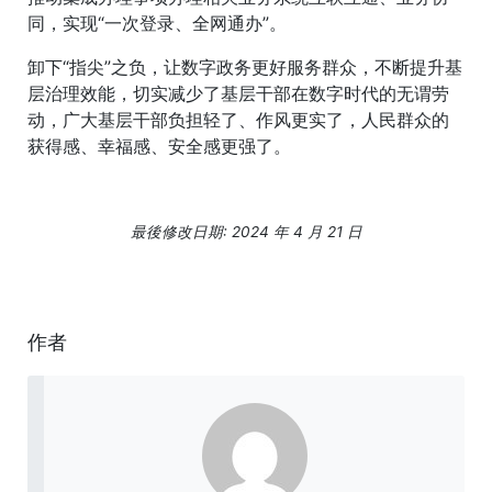
同，实现“一次登录、全网通办”。
卸下“指尖”之负，让数字政务更好服务群众，不断提升基
层治理效能，切实减少了基层干部在数字时代的无谓劳
动，广大基层干部负担轻了、作风更实了，人民群众的
获得感、幸福感、安全感更强了。
最後修改日期: 2024 年 4 月 21 日
作者