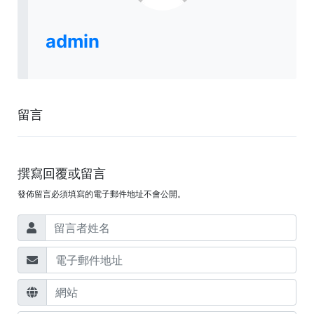
admin
留言
撰寫回覆或留言
發佈留言必須填寫的電子郵件地址不會公開。