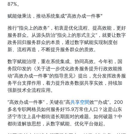
87%。
赋能做乘法，推动系统集成“高效办成一件事”
推行“指尖上的政务”，初衷是优化流程、提高效能，更好
服务群众。从源头防治“指尖上的形式主义”，就要让数字
政务回归服务群众的本质，通过数字赋能实现制度创
新、流程再造，不断提升服务群众的质效。
数字赋能治理，重在系统集成、协同高效。今年初，国
务院印发的《关于进一步优化政务服务提升行政效能推
动“高效办成一件事”的指导意见》提出，充分发挥政务服
务平台支撑作用，着力提升政务数据共享实效，持续加
强新技术全流程应用。
“高效办成一件事”，关键在“高
共享空間
效”“办成”。200
多名专职网格员如何服务好15.9万常住人口？这是山东
济宁市汶上县中都街道长期面对的难题。如何破题？中
都街道解放思想，从数字赋能、优化平台做起。