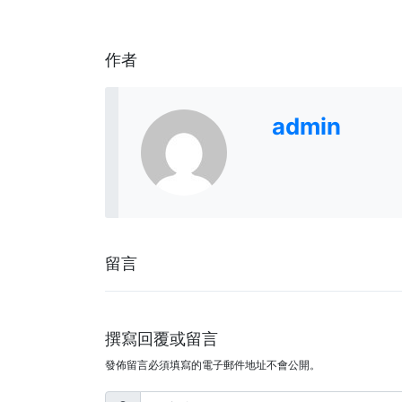
作者
admin
留言
撰寫回覆或留言
發佈留言必須填寫的電子郵件地址不會公開。