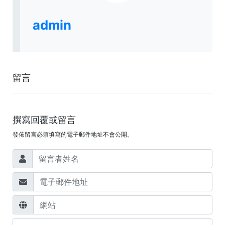
admin
留言
撰寫回覆或留言
發佈留言必須填寫的電子郵件地址不會公開。