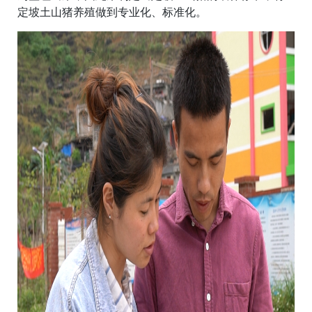
定坡土山猪养殖做到专业化、标准化。