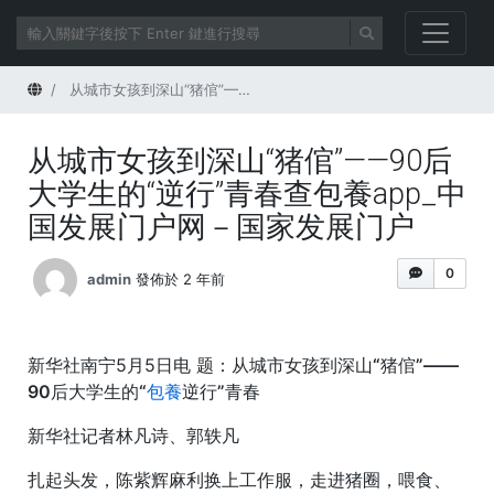
首頁
从城市女孩到深山“猪倌”——90后大学生的“逆行”青春查包養app_中国发展门户网－国家发展门户
从城市女孩到深山“猪倌”——90后
大学生的“逆行”青春查包養app_中
国发展门户网－国家发展门户
0
admin
發佈於 2 年前
新华社南宁5月5日电
题：从城市女孩到深山“猪倌”——
90后大学生的“
包養
逆行”青春
新华社记者林凡诗、郭轶凡
扎起头发，陈紫辉麻利换上工作服，走进猪圈，喂食、