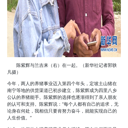
陈紫辉与兰吉来（右）在一起。（新华社记者郭轶
凡摄）
今年，两人的养猪事业迈入第四个年头，定坡土山猪在
南宁等地的供货渠道已初步建立，陈紫辉成为四里八乡
公认的养猪能手。陈紫辉的选择也逐渐得到了亲人朋友
的认可和支持。陈紫辉说：“每个人都有自己的追求，无
论身在何处，我相信只要肯努力奋斗，就能实现自己的
人生价值。”