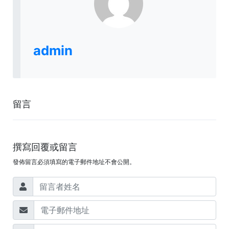
admin
留言
撰寫回覆或留言
發佈留言必須填寫的電子郵件地址不會公開。