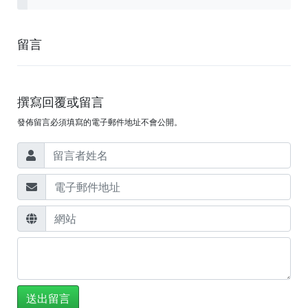
留言
撰寫回覆或留言
發佈留言必須填寫的電子郵件地址不會公開。