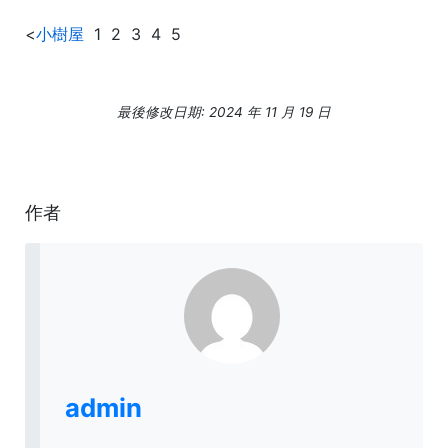
<
小樹屋
1 2 3 4 5
最後修改日期: 2024 年 11 月 19 日
作者
admin