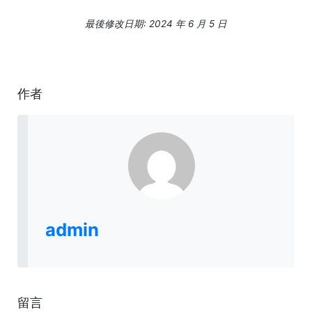
最後修改日期: 2024 年 6 月 5 日
作者
admin
留言