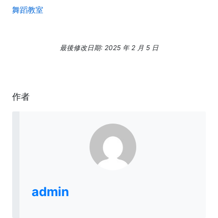
舞蹈教室
最後修改日期: 2025 年 2 月 5 日
作者
admin