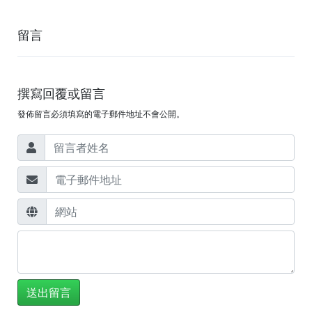
留言
撰寫回覆或留言
發佈留言必須填寫的電子郵件地址不會公開。