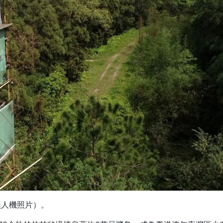
無人機照片）。