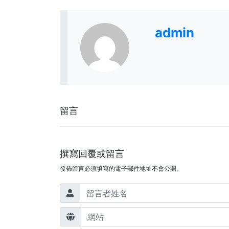
admin
留言
撰寫回覆或留言
發佈留言必須填寫的電子郵件地址不會公開。