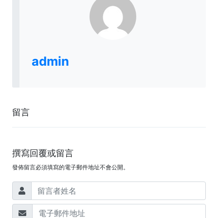
admin
留言
撰寫回覆或留言
發佈留言必須填寫的電子郵件地址不會公開。