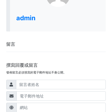
admin
留言
撰寫回覆或留言
發佈留言必須填寫的電子郵件地址不會公開。