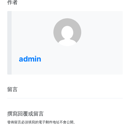
作者
admin
留言
撰寫回覆或留言
發佈留言必須填寫的電子郵件地址不會公開。