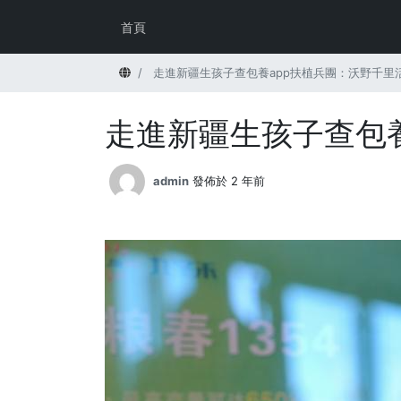
首頁
首頁
走進新疆生孩子查包養app扶植兵團：沃野千里
走進新疆生孩子查包養
admin
發佈於 2 年前