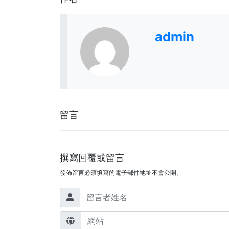
admin
留言
撰寫回覆或留言
發佈留言必須填寫的電子郵件地址不會公開。