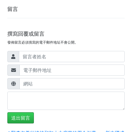
留言
撰寫回覆或留言
發佈留言必須填寫的電子郵件地址不會公開。