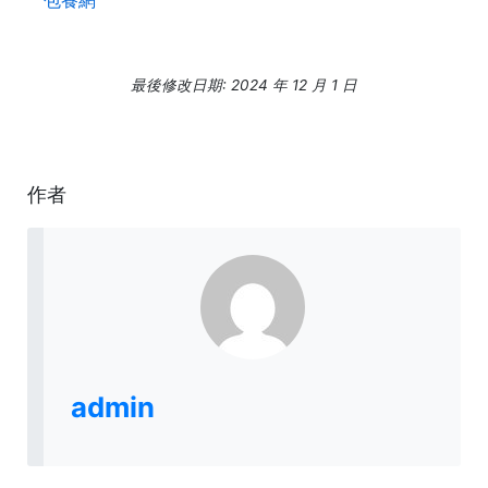
最後修改日期: 2024 年 12 月 1 日
作者
admin