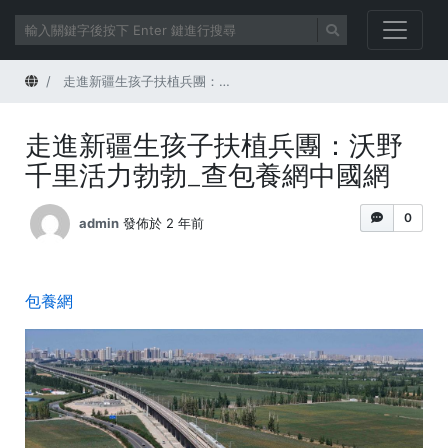
首頁
走進新疆生孩子扶植兵團：沃野千里活力勃勃_查包養網中國網
走進新疆生孩子扶植兵團：沃野
千里活力勃勃_查包養網中國網
0
admin
發佈於 2 年前
包養網