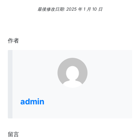
最後修改日期: 2025 年 1 月 10 日
作者
admin
留言