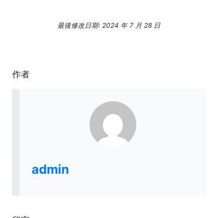
最後修改日期: 2024 年 7 月 28 日
作者
admin