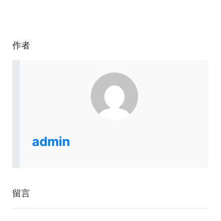
作者
admin
留言