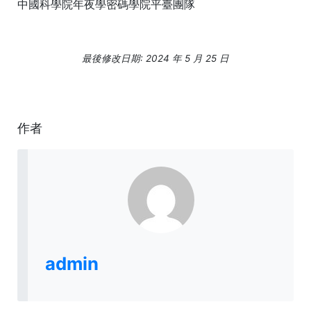
中國科學院年夜學密碼學院平臺團隊
最後修改日期: 2024 年 5 月 25 日
作者
admin