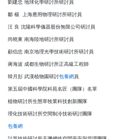
劉建忠 地球化學研討所研討員
鄒 楊 上海應用物理研討所研討員
汪 良 沈陽科學儀器股份無限公司研討員
尚曉東 南海陸地研討所研討員
顧伯忠 南京地理光學技術研討所研討員
蔣海波 成都生物研討所正高級工程師
韓月彭 武漢植物園研討
包養網
員
第五屆中國科學院科苑名匠（團隊）名單
植物研討所生態草牧業科技創新團隊
理化技術研討所空間制冷技術研討團隊
包養網
計算技術研討所天璣網絡空間平安與管理團隊