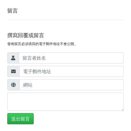
留言
撰寫回覆或留言
發佈留言必須填寫的電子郵件地址不會公開。