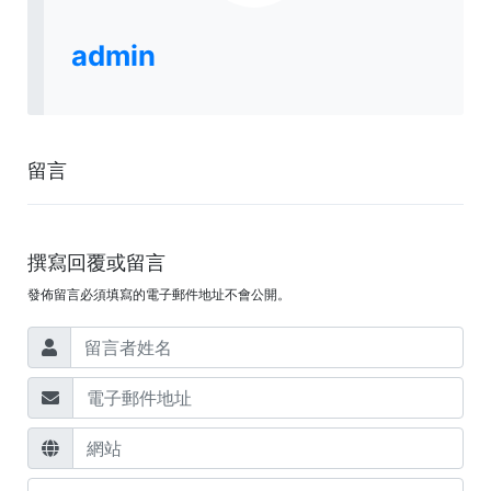
admin
留言
撰寫回覆或留言
發佈留言必須填寫的電子郵件地址不會公開。