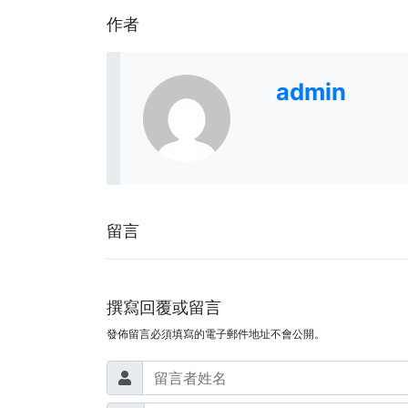
作者
admin
留言
撰寫回覆或留言
發佈留言必須填寫的電子郵件地址不會公開。