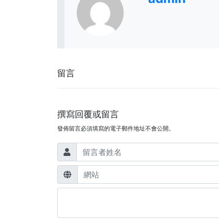
留言
撰寫回覆或留言
發佈留言必須填寫的電子郵件地址不會公開。