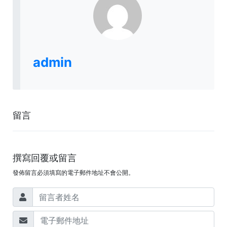
admin
留言
撰寫回覆或留言
發佈留言必須填寫的電子郵件地址不會公開。