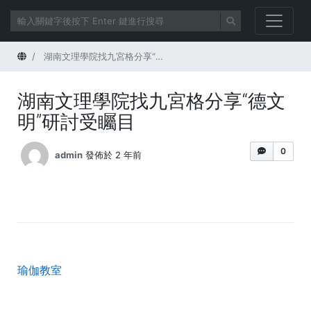
首頁
湖南文理學院找九宮格分享“德文明”研討受矚目
湖南文理學院找九宮格分享“德文
明”研討受矚目
0
admin
發佈於 2 年前
瑜伽教室