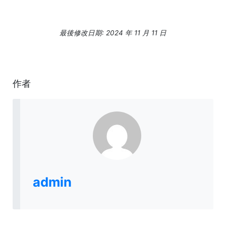
最後修改日期: 2024 年 11 月 11 日
作者
admin