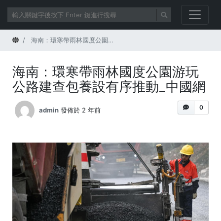
首頁
海南：環寒帶雨林國度公園游玩公路建查包養設有序推動_中國網
海南：環寒帶雨林國度公園游玩
公路建查包養設有序推動_中國網
0
admin
發佈於 2 年前