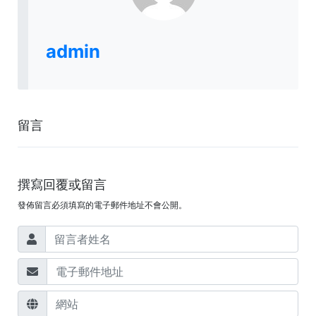
admin
留言
撰寫回覆或留言
發佈留言必須填寫的電子郵件地址不會公開。