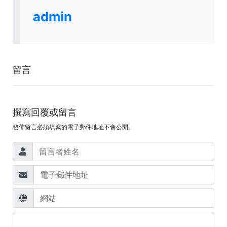
admin
留言
撰寫回覆或留言
發佈留言必須填寫的電子郵件地址不會公開。