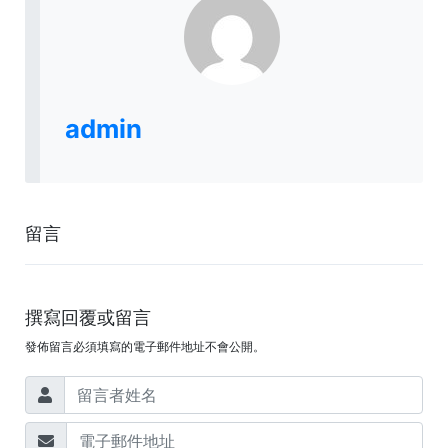
admin
留言
撰寫回覆或留言
發佈留言必須填寫的電子郵件地址不會公開。