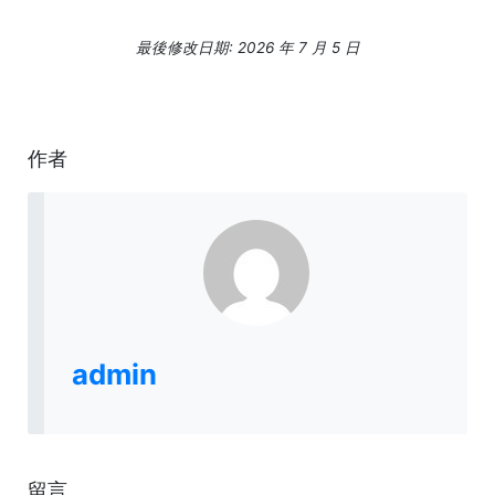
最後修改日期: 2026 年 7 月 5 日
作者
admin
留言