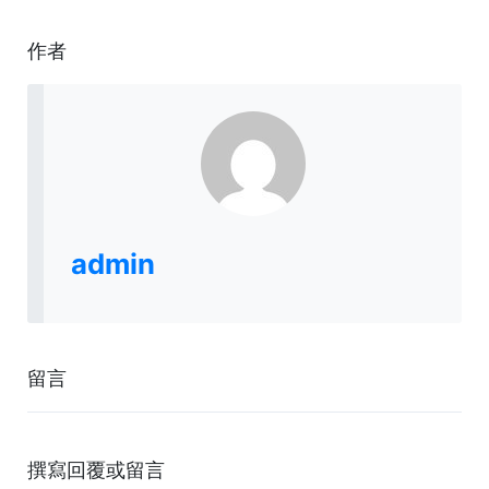
作者
admin
留言
撰寫回覆或留言