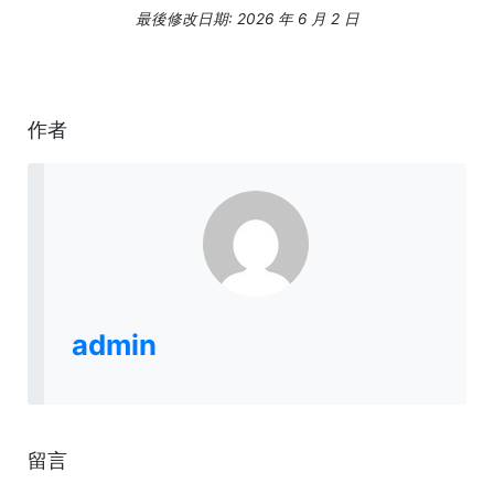
最後修改日期: 2026 年 6 月 2 日
作者
admin
留言