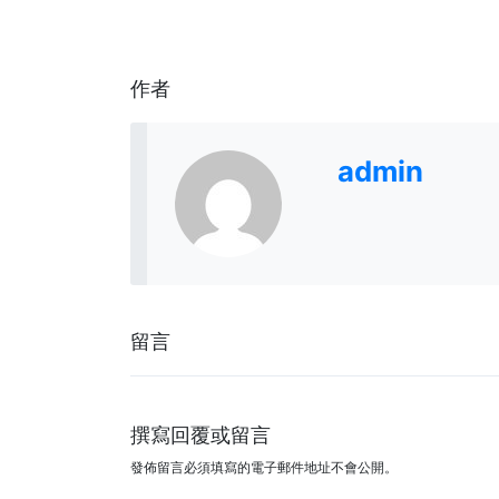
作者
admin
留言
撰寫回覆或留言
發佈留言必須填寫的電子郵件地址不會公開。