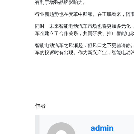
有利于增强品牌影响力。
行业新趋势也在变革中酝酿。在王鹏看来，随着
同时，未来智能电动汽车市场也将更加多元化
车企建立了合作关系，共同研发、推广智能电
智能电动汽车之风渐起，但风口之下更需冷静
车的投诉时有出现。作为新兴产业，智能电动汽
作者
admin