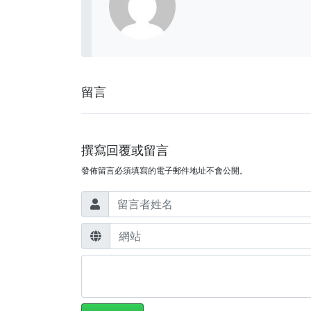
留言
撰寫回覆或留言
發佈留言必須填寫的電子郵件地址不會公開。