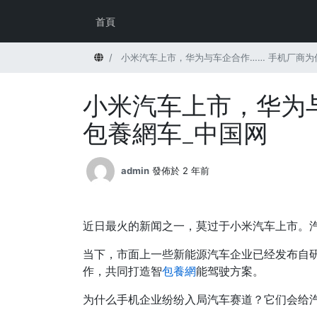
首頁
首頁
小米汽车上市，华为与车企合作…… 手机厂商为
小米汽车上市，华为
包養網车_中国网
admin
發佈於 2 年前
近日最火的新闻之一，莫过于小米汽车上市。
当下，市面上一些新能源汽车企业已经发布自研
作，共同打造智
包養網
能驾驶方案。
为什么手机企业纷纷入局汽车赛道？它们会给