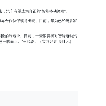
密，汽车有望成为真正的“智能移动终端”。
跨界合作伙伴或将出现。目前，华为已经与多家
风险的制造业。目前，一些消费者对智能电动汽
一哄而上。”王鹏说。（实习记者 吴叶凡）