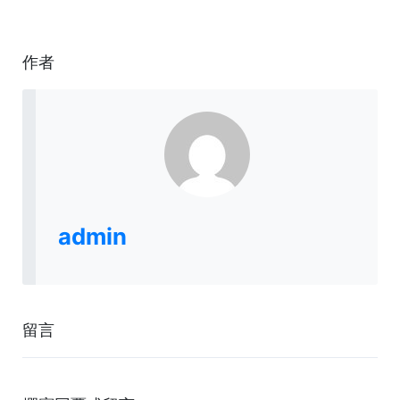
作者
admin
留言